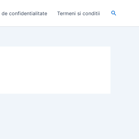
Search
a de confidentialitate
Termeni si conditii