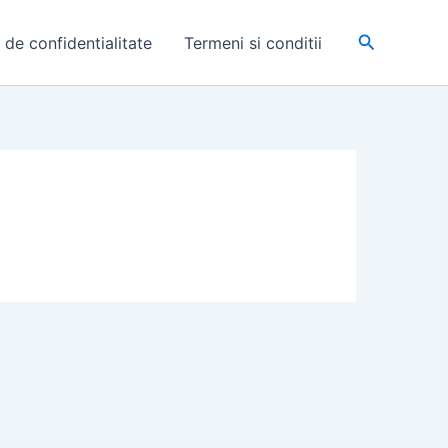
Search
a de confidentialitate
Termeni si conditii